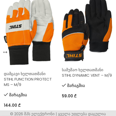
სამუშაო ხელთათმანი
დამცავი ხელთათმანი
STIHL DYNAMIC VENT – M/9
STIHL FUNCTION PROTECT
MS – M/9
მარაგშია
მარაგშია
59.00
₾
144.00
₾
© 2026 შპს ელექტრონი | ყველა უფლება დაცულია