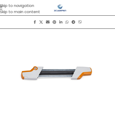
Skip to navigation
Skip to main content