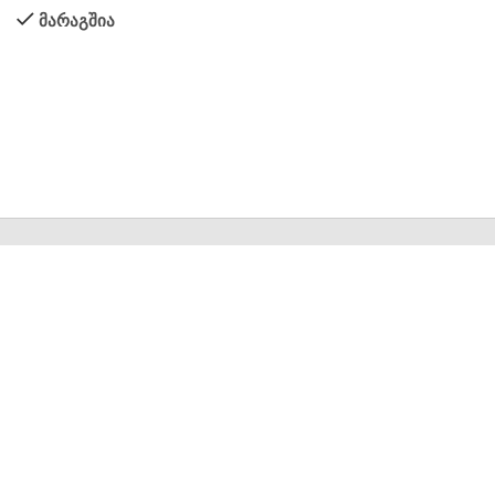
მარაგშია