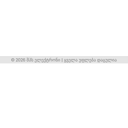
© 2026 შპს ელექტრონი | ყველა უფლება დაცულია