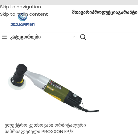
Skip to navigation
მთავარი
პროდუქცია
გარანტი
Skip to main content
კატეგორიები
ელექტრო კუთხოვანი ორბიტალური
საპრიალებელი PROXXON EP/E