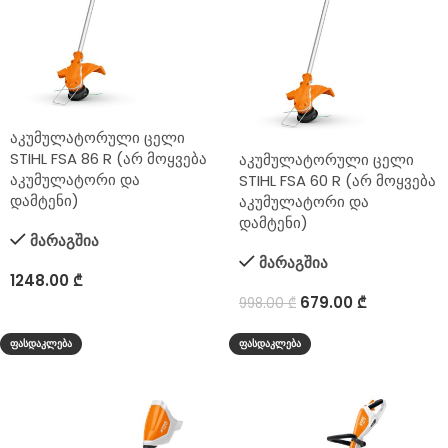
აკუმულატორული ცელი
STIHL FSA 86 R (არ მოყვება
აკუმულატორული ცელი
აკუმულატორი და
STIHL FSA 60 R (არ მოყვება
დამტენი)
აკუმულატორი და
დამტენი)
მარაგშია
მარაგშია
1248.00
₾
679.00
₾
998.00
₾
ᲤᲐᲡᲓᲐᲙᲚᲔᲑᲐ
ᲤᲐᲡᲓᲐᲙᲚᲔᲑᲐ