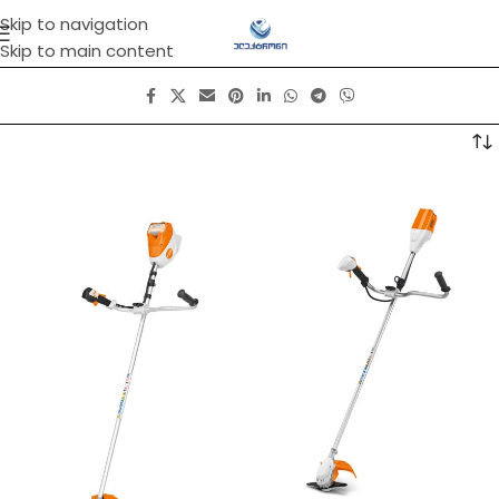
Skip to navigation
Skip to main content