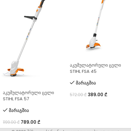
აკუმულატორული ცელი
STIHL FSA 45
მარაგშია
აკუმულატორული ცელი
389.00
₾
572.00
₾
STIHL FSA 57
მარაგშია
789.00
₾
1199.00
₾