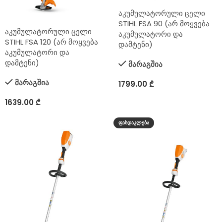
აკუმულატორული ცელი
STIHL FSA 90 (არ მოყვება
აკუმულატორული ცელი
აკუმულატორი და
STIHL FSA 120 (არ მოყვება
დამტენი)
აკუმულატორი და
დამტენი)
მარაგშია
მარაგშია
1799.00
₾
1639.00
₾
ᲤᲐᲡᲓᲐᲙᲚᲔᲑᲐ