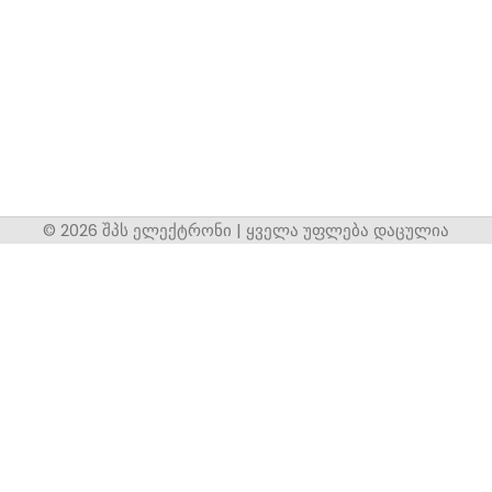
© 2026 შპს ელექტრონი | ყველა უფლება დაცულია