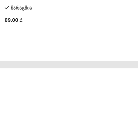
მარაგშია
89.00
₾