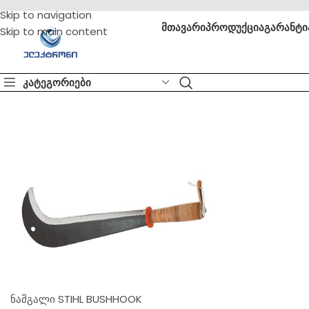
Skip to navigation
მთავარი
პროდუქცია
გარანტი
Skip to main content
კატეგორიები
ნამგალი STIHL BUSHHOOK