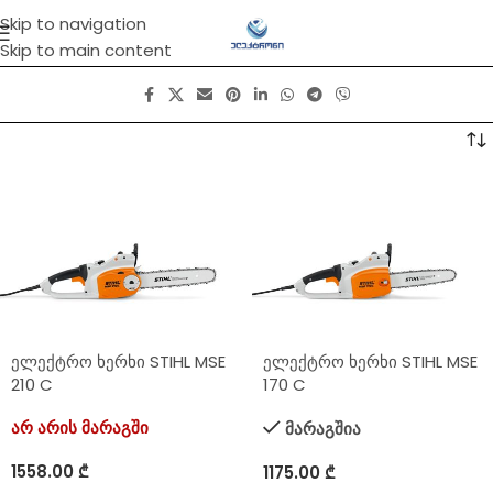
Skip to navigation
Skip to main content
ელექტრო ხერხი STIHL MSE
ელექტრო ხერხი STIHL MSE
210 C
170 C
არ არის მარაგში
მარაგშია
1558.00
₾
1175.00
₾