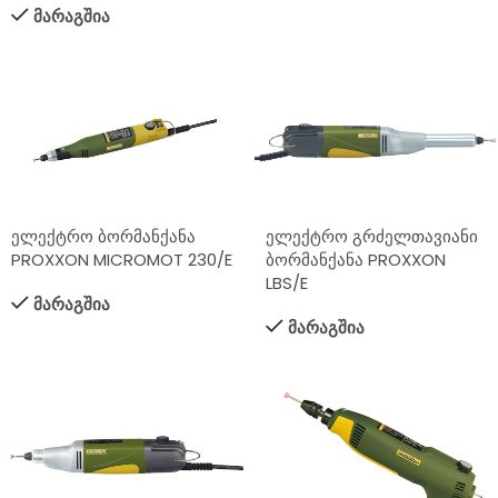
მარაგშია
ელექტრო ბორმანქანა
ელექტრო გრძელთავიანი
PROXXON MICROMOT 230/E
ბორმანქანა PROXXON
LBS/E
მარაგშია
მარაგშია