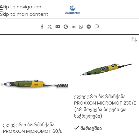
Skip to navigation
Skip to main content
ელექტრო ბორმანქანა
PROXXON MICROMOT 230/E
(არ მოყვება ბიტები და
საჭრელები)
ელექტრო ბორმანქანა
მარაგშია
PROXXON MICROMOT 60/E