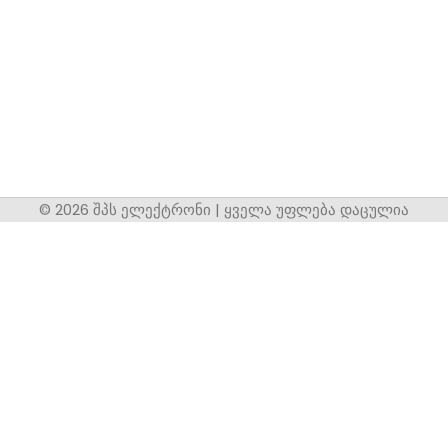
© 2026 შპს ელექტრონი | ყველა უფლება დაცულია