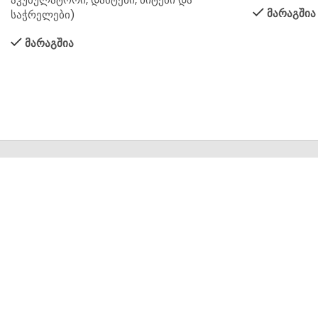
მარაგშია
საჭრელები)
მარაგშია