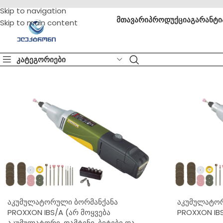
Skip to navigation
მთავარი
პროდუქცია
გარანტი
Skip to main content
კატეგორიები
აკუმულატორული ბორმანქანა
აკუმულატო
PROXXON IBS/A (არ მოყვება
PROXXON IB
აკუმულატორი, დამტენი, ბიტები და