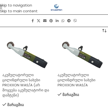
Skip to navigation
Skip to main content
აკუმულატორული
აკუმულატორული
ცილინდრული სახეხი
ცილინდრული სახეხი
PROXXON WAS/A (არ
PROXXON WAS/A
მოყვება აკუმულატორი და
მარაგშია
დამტენი)
მარაგშია