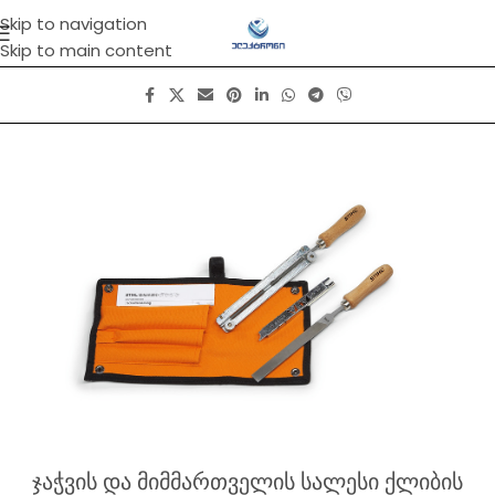
Skip to navigation
Skip to main content
ჯაჭვის და მიმმართველის სალესი ქლიბის