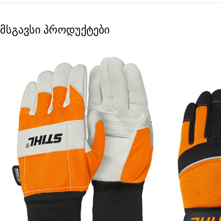
მსგავსი პროდუქტები