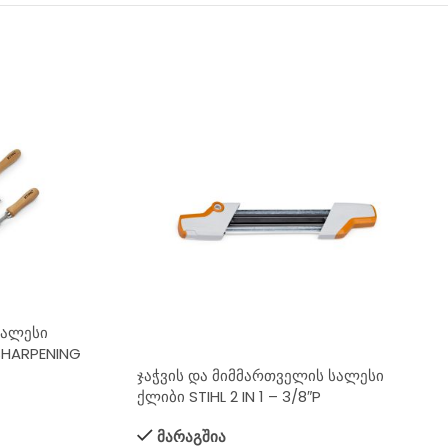
სალესი
SHARPENING
ჯაჭვის და მიმმართველის სალესი
ქლიბი STIHL 2 IN 1 – 3/8″P
მარაგშია