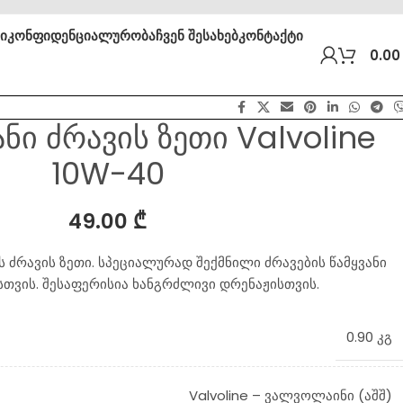
ბი
კონფიდენციალურობა
ჩვენ შესახებ
კონტაქტი
0.0
ნი ძრავის ზეთი Valvoline
10W-40
49.00
₾
 ძრავის ზეთი. სპეციალურად შექმნილი ძრავების წამყვანი
თვის. შესაფერისია ხანგრძლივი დრენაჟისთვის.
0.90 კგ
Valvoline – ვალვოლაინი (აშშ)