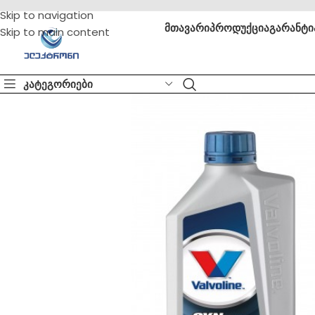
Skip to navigation
მთავარი
პროდუქცია
გარანტი
Skip to main content
კატეგორიები