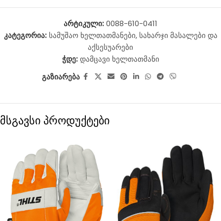
არტიკული:
0088-610-0411
კატეგორია:
სამუშაო ხელთათმანები
,
სახარჯი მასალები და
აქსესუარები
ჭდე:
დამცავი ხელთათმანი
გაზიარება
მსგავსი პროდუქტები