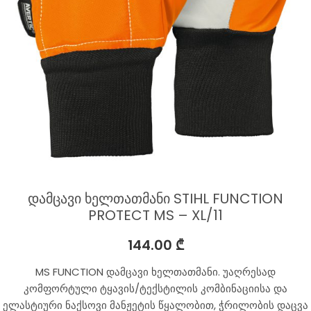
დამცავი ხელთათმანი STIHL FUNCTION
PROTECT MS – XL/11
144.00
₾
MS FUNCTION დამცავი ხელთათმანი. უაღრესად
კომფორტული ტყავის/ტექსტილის კომბინაციისა და
ელასტიური ნაქსოვი მანჟეტის წყალობით, ჭრილობის დაცვა