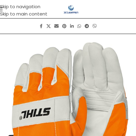
Skip to navigation
Skip to main content