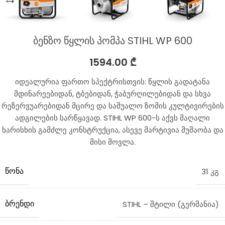
ბენზო წყლის პომპა STIHL WP 600
1594.00
₾
იდეალურია ფართო სპექტრისთვის: წყლის გადატანა
მდინარეებიდან, ტბებიდან, ჭაბურღილებიდან და სხვა
რეზერვუარებიდან მცირე და საშუალო ზომის კულტივირების
ადგილების სარწყავად. STIHL WP 600-ს აქვს მაღალი
ხარისხის გამძლე კონსტრუქცია, ასევე მარტივია მუშაობა და
მისი მოვლა.
ᲬᲝᲜᲐ
31 კგ
ᲑᲠᲔᲜᲓᲘ
STIHL – შტილი (გერმანია)