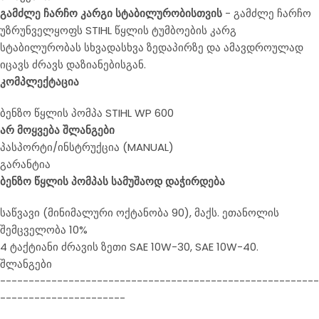
გამძლე ჩარჩო კარგი სტაბილურობისთვის
- გამძლე ჩარჩო
უზრუნველყოფს STIHL წყლის ტუმბოების კარგ
სტაბილურობას სხვადასხვა ზედაპირზე და ამავდროულად
იცავს ძრავს დაზიანებისგან.
კომპლექტაც
ია
ბენზო წყლის პომპა STIHL WP 600
არ მოყვება შლანგები
პასპორტი/ინსტრუქცია (MANUAL)
გარანტია
ბენზო წყლის პომპას სამუშაოდ დაჭირდება
საწვავი (მინიმალური ოქტანობა 90), მაქს. ეთანოლის
შემცველობა 10%
4 ტაქტიანი ძრავის ზეთი SAE 10W-30, SAE 10W-40.
შლანგები
--------------------------------------------------------
----------------------