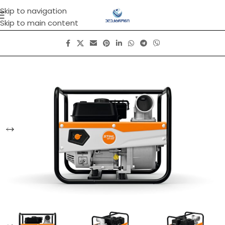
Skip to navigation
Skip to main content