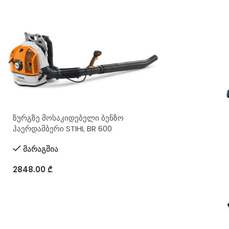
ზურგზე მოსაკიდებელი ბენზო
ჰაერდამბერი STIHL BR 600
მარაგშია
2848.00
₾