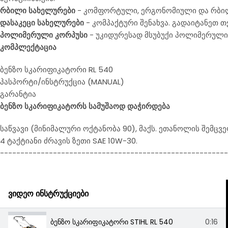
რბილი სახელურები
- კომფორტული, ერგონომიული და რბილ
დასაკეცი სახელურები
- კომპაქტური შენახვა. გადაიტანეთ თ
პოლიმერული კორპუსი
- უკიდურესად მსუბუქი პოლიმერული 
კომპლექტაც
ია
ბენზო სკარიფიკატორი RL 540
პასპორტი/ინსტრუქცია (MANUAL)
გარანტია
ბენზო სკარიფიკატორს სამუშაოდ დაჭირდება
საწვავი (მინიმალური ოქტანობა 90), მაქს. ეთანოლის შემცვ
4 ტაქტიანი ძრავის ზეთი SAE 10W-30.
--------------------------------------------------------
ვიდეო ინსტრუქციები
ბენზო სკარიფიკატორი STIHL RL 540
0:16