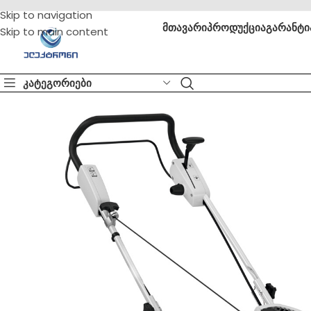
Skip to navigation
მთავარი
პროდუქცია
გარანტი
Skip to main content
კატეგორიები