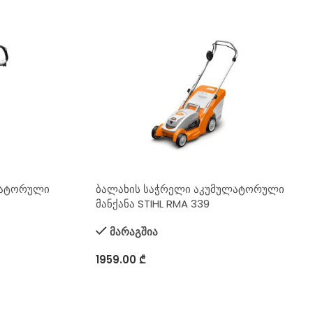
ლატორული
ბალახის საჭრელი აკუმულატორული
მანქანა STIHL RMA 339
მარაგშია
1959.00
₾