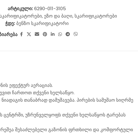
არტიკული:
6290-011-3105
 სკარიფიკატორები
,
ეზო და ბაღი
,
სკარიფიკატორები
ჭდე:
ბენზო სკარიფიკატორი
ზიარება
ნის ეფექტურ აერაციას.
მევით ჩართოთ თქვენი ხელსაწყო.
იადაგის თანაბრად დამუშავება. პირების სამუშაო სიღრმე
ს ცენტრში, უზრუნველყოფს თქვენი ხელსაწყოს ტარებას
 გარეშეა შესაძლებელი გაზონის ფრთხილი და კომფორტული