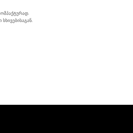
კომპაქტურად.
 სხივებისაგან.