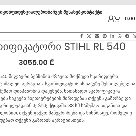
ბი
კონფიდენციალურობა
ჩვენ შესახებ
კონტაქტი
0.0
რიფიკატორი STIHL RL 540
3055.00
₾
540 მძლავრი ბენზინის ძრავით მოქმედი სკარიფიერი
ტიმალურ აერაციას. სკარიფიკატორის საჭეზე შესაძლებელია
მუშაო დიაპაზონის დაყენება. სათანადო სკარიფიკაცია
ბს საკვები ნივთიერებების მიწოდებას თქვენს გაზონზე და
გრძელვადიან პერსპექტივაში. 38 სმ სამუშაო სიგანისა და
ლობით, თქვენ გაქვთ მანევრირება და სისწრაფე, რომელიც
დებათ თქვენი გაზონის აერაციისთვის.