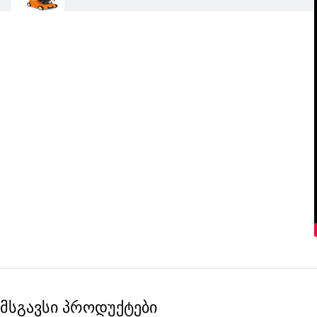
მსგავსი პროდუქტები