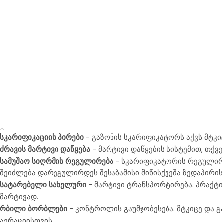
სკარიფიკაციის პირები
- გაზონის სკარიფიკატორს აქვს მტკი
ძრავის მარტივი დაწყება
- მარტივი დაწყების სისტემით, თქ
სამუშაო სიღრმის რეგულირება
- სკარიფიკატორის რეგულირე
შეიძლება დარეგულირდეს შესაბამისი მიწისქვეშა ზედაპირის
სატარებელი სახელური
- მარტივი ტრანსპორტირება. პრაქტი
მარტივად.
რბილი ბორბლები
- კონტროლის გაუმჯობესება. მტკიცე და
აერაციისთვის.