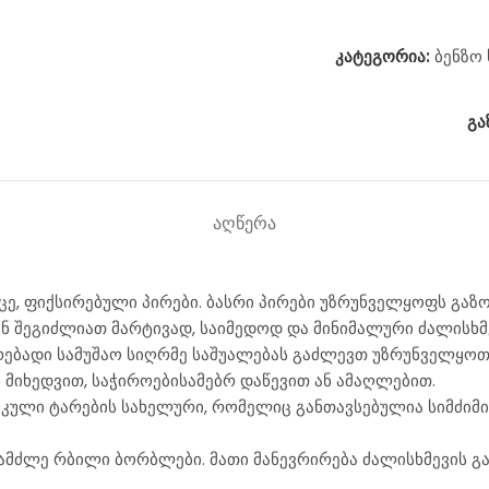
კატეგორია:
ბენზო
გა
ᲐᲦᲬᲔᲠᲐ
ცე, ფიქსირებული პირები. ბასრი პირები უზრუნველყოფს გაზო
ვენ შეგიძლიათ მარტივად, საიმედოდ და მინიმალური ძალისხ
ბადი სამუშაო სიღრმე საშუალებას გაძლევთ უზრუნველყოთ ნ
 მიხედვით, საჭიროებისამებრ დაწევით ან ამაღლებით.
კული ტარების სახელური, რომელიც განთავსებულია სიმძიმი
 გამძლე რბილი ბორბლები. მათი მანევრირება ძალისხმევის