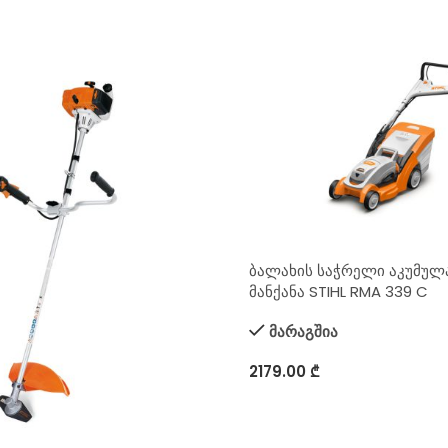
ბალახის საჭრელი აკუმუ
მანქანა STIHL RMA 339 C
მარაგშია
2179.00
₾