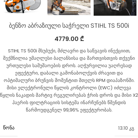
ბენზო აბრაზიული საჭრელი STIHL TS 500i
4779.00
₾
STIHL TS 500i მსუბუქი, მძლავრი და საწვავის ინექციით,
შექმნილია უმაღლესი ბალანსისა და მართვისთვის თქვენი
ურთულესი სამუშაოების დროს. აღჭურვილია უაღრესად
ეფექტური, დაბალი გამონაბოლქვის ძრავით და
ოპტიმალური ბრუნვის მომენტით მთელს RPM დიაპაზონში.
მისი ელექტრონული წყლის კონტროლი (EWC) იძლევა
წყლის ნაკადის მარტივ რეგულირებას ჭრის დროს და მისი X2
ჰაერის ფილტრაციის სისტემა ინარჩუნებს წმენდის
წარმოუდგენელ 99,96% ეფექტურობას.
ᲬᲝᲜᲐ
13.10 კგ