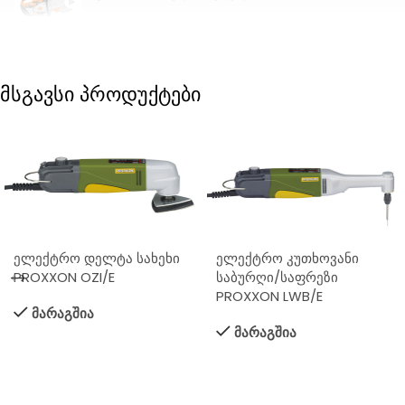
მსგავსი პროდუქტები
ელექტრო დელტა სახეხი
ელექტრო კუთხოვანი
PROXXON OZI/E
საბურღი/საფრეზი
PROXXON LWB/E
მარაგშია
მარაგშია