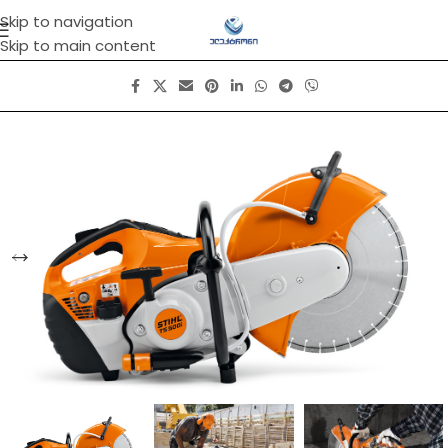
Skip to navigation
Skip to main content