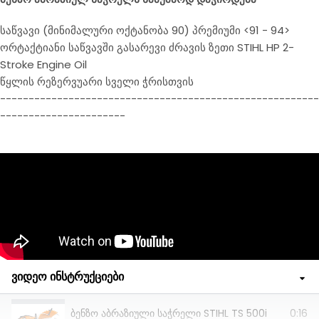
საწვავი (მინიმალური ოქტანობა 90) პრემიუმი <91 - 94>
ორტაქტიანი საწვავში გასარევი ძრავის ზეთი STIHL HP 2-
Stroke Engine Oil
წყლის რეზერვუარი სველი ჭრისთვის
--------------------------------------------------------
----------------------
ვიდეო ინსტრუქციები
ბენზო აბრაზიული საჭრელი STIHL TS 500i
0:16