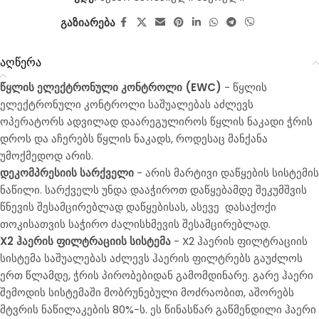
გაზიარება
აღწერა
წყლის ელექტრონული კონტროლი (EWC)
- წყლის
ელექტრონული კონტროლი საშუალებას აძლევს
ოპერატორს ადვილად დაარეგულიროს წყლის ნაკადი ჭრის
დროს და აჩერებს წყლის ნაკადს, როდესაც მანქანა
უმოქმედოდ არის.
დეკომპრესიის სარქველი
- არის მარტივი დაწყების სისტემის
ნაწილი. სარქველს უნდა დააჭიროთ დაწყებამდე შეკუმშვის
წნევის შესამცირებლად დაწყებისას, ასევე
დასაქოქი
თოკისათვის საჭირო ძალისხმევის შესამცირებლად.
X2 ჰაერის ფილტრაციის სისტემა
- X2 ჰაერის ფილტრაციის
სისტემა საშუალებას აძლევს ჰაერის ფილტრებს გაუძლოს
ერთ წლამდე, ჭრის პირობებიდან გამომდინარე. გარე ჰაერი
შემოდის სისტემაში მობრუნებული მოძრაობით, აშორებს
მტვრის ნაწილაკების 80%-ს. ეს წინასწარ გაწმენდილი ჰაერი