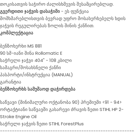
თოკისათვის საჭირო ძალისხმევის შესამცირებლად.
გვერდითი ჯაჭვის დასაჭიმი
- ეს ფუნქცია
მომხმარებლისთვის ბევრად უფრო მოსახერხებელს ხდის
ჯაჭვის რეგულირებას ზოლის შინის ქანჩით.
კომპლექტაცია
ბენზოხერხი MS 881
90 სმ-იანი შინა Rollomatic E
საჭრელი ჯაჭვი 404" - 108 კბილი
სამაგრი/მოსახსნელი ქანჩი
პასპორტი/ინსტრუქცია (MANUAL)
გარანტია
ბენზოხერხს სამუშაოდ დაჭირდება
საწვავი (მინიმალური ოქტანობა 90) პრემიუმი <91 - 94>
ორტაქტიანი საწვავში გასარევი ძრავის ზეთი STIHL HP 2-
Stroke Engine Oil
საჭრელი ჯაჭვის ზეთი STIHL ForestPlus
--------------------------------------------------------