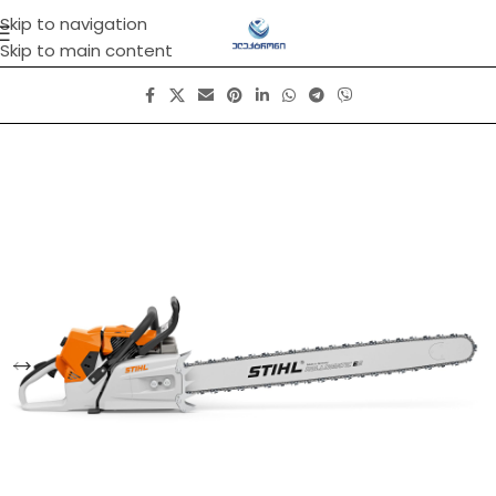
Skip to navigation
Skip to main content