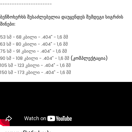
----------------------
ბენზოხერხს შესაძლებელია დაუყენდეს შემდეგი სიგრძის
შინები:
53 სმ - 68 კბილი - .404" - 1,6 მმ
63 სმ - 80 კბილი - .404" - 1,6 მმ
75 სმ - 91 კბილი - .404" - 1,6 მმ
90 სმ - 108 კბილი - .404" - 1,6 მმ
(კომპლექტაცია)
105 სმ - 123 კბილი - .404" - 1,6 მმ
150 სმ - 173 კბილი - .404" - 1,6 მმ