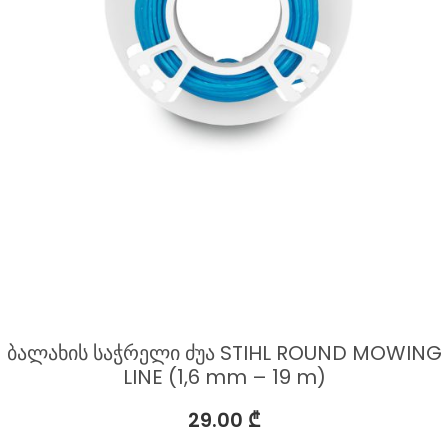
ბალახის საჭრელი ძუა STIHL ROUND MOWING
LINE (1,6 mm – 19 m)
29.00
₾