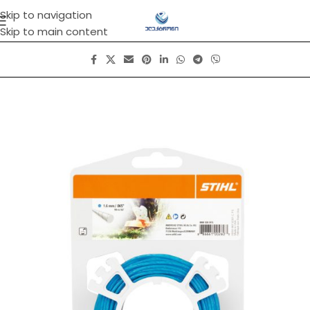
Skip to navigation
Skip to main content