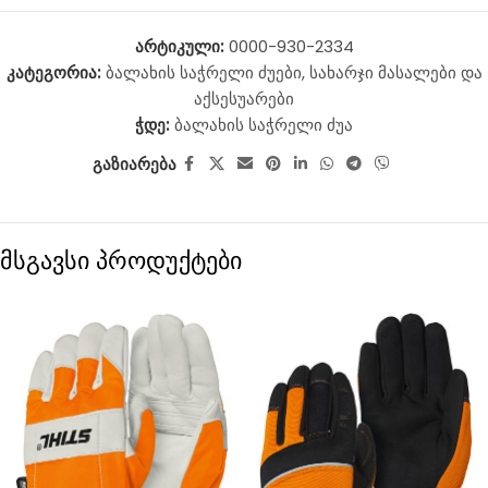
არტიკული:
0000-930-2334
კატეგორია:
ბალახის საჭრელი ძუები
,
სახარჯი მასალები და
აქსესუარები
ჭდე:
ბალახის საჭრელი ძუა
გაზიარება
მსგავსი პროდუქტები