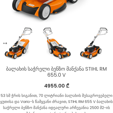
ბალახის საჭრელი ბენზო მანქანა STIHL RM
655.0 V
4955.00
₾
53 სმ ჭრის სიგანით, 70 ლიტრიანი ბალახის შესაგროვებელი
ყუთისა და Vario-ს წამყვანი ძრავით, STIHL RM 655 V ბალახის
საჭრელი ბენზო მანქანა იდეალური არჩევანია 2500 მ2-ის