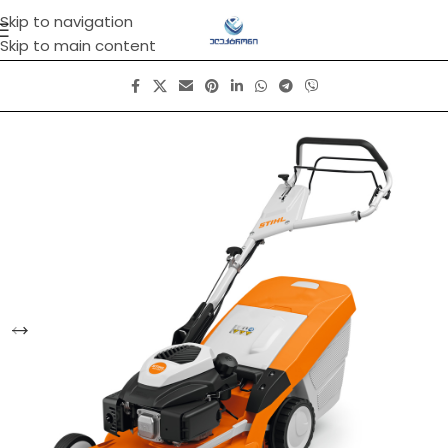
Skip to navigation
Skip to main content