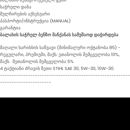
საჭრელი დანა
მულჩირების აქსესუარი
პასპორტი/ინსტრუქცია (MANUAL)
გარანტია
ბალახის საჭრელ ბენზო მანქანას სამუშაოდ დაჭირდება
მაღალი ხარისხის საწვავი (მინიმალური ოქტანობა 85) -
რეგულარი, პრემიუმი, მაქს. ეთანოლის შემცველობა 10%,
მაქს. მეთანოლის შემცველობა 5%
4 ტაქტიანი ძრავის ზეთი STIHL SAE 30, 5W-30, 10W-30.
--------------------------------------------------------
----------------------