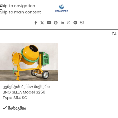
Skip to navigation
Skip to main content
ცემენტის ბენზო მიქსერი
LINO SELLA Model S250
Type S94 SC
მარაგშია