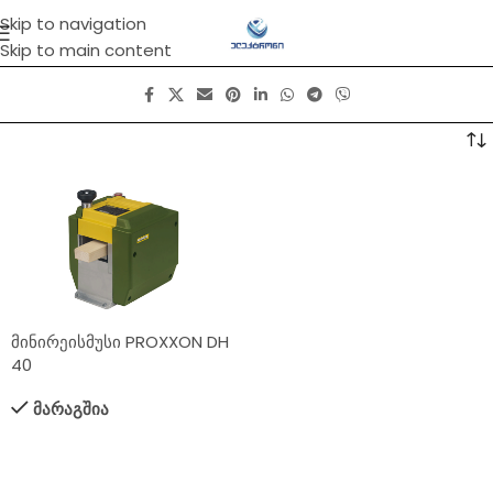
Skip to navigation
Skip to main content
მინირეისმუსი PROXXON DH
40
მარაგშია