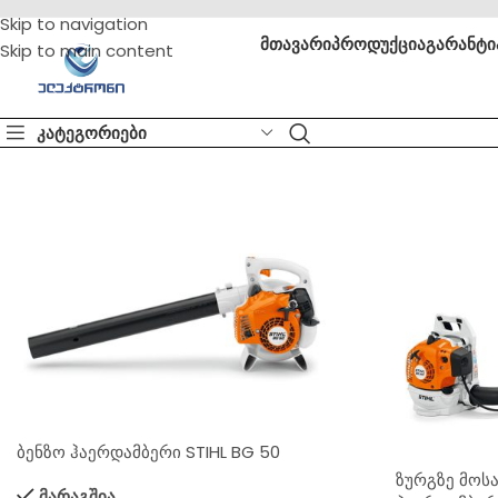
Skip to navigation
მთავარი
პროდუქცია
გარანტი
Skip to main content
კატეგორიები
ბენზო ჰაერდამბერი STIHL BG 50
ზურგზე მოს
მარაგშია