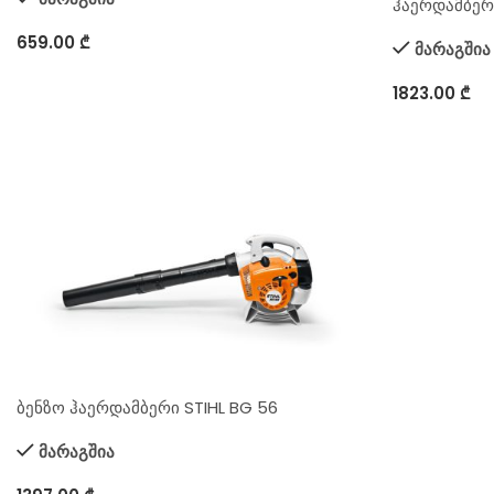
ჰაერდამბერი
659.00
₾
მარაგშია
1823.00
₾
ბენზო ჰაერდამბერი STIHL BG 56
მარაგშია