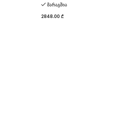
მარაგშია
2848.00
₾