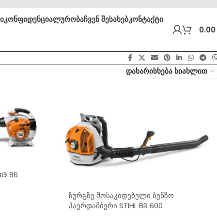
ბი
კონფიდენციალურობა
ჩვენ შესახებ
კონტაქტი
0.0
BG 86
ზურგზე მოსაკიდებელი ბენზო
ჰაერდამბერი STIHL BR 600