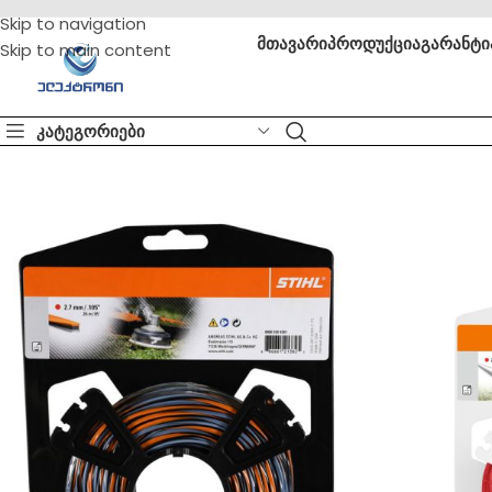
Skip to navigation
მთავარი
პროდუქცია
გარანტი
Skip to main content
კატეგორიები