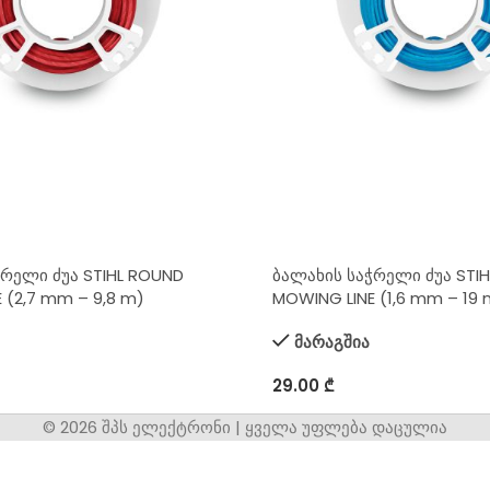
ჭრელი ძუა STIHL ROUND
ბალახის საჭრელი ძუა STI
 (2,7 mm – 9,8 m)
MOWING LINE (1,6 mm – 19 
მარაგშია
29.00
₾
© 2026 შპს ელექტრონი | ყველა უფლება დაცულია