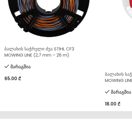
ბალახის საჭრელი ძუა STIHL CF3
MOWING LINE (2,7 mm – 26 m)
მარაგშია
ბალახის სა
65.00
₾
MOWING LINE
მარაგშია
18.00
₾