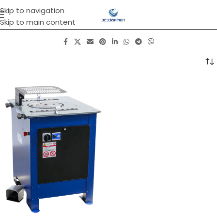
Skip to navigation
Skip to main content