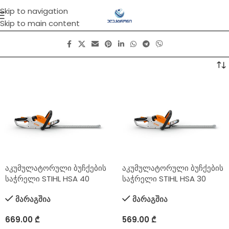
Skip to navigation
Skip to main content
აკუმულატორული ბუჩქების
აკუმულატორული ბუჩქების
საჭრელი STIHL HSA 40
საჭრელი STIHL HSA 30
მარაგშია
მარაგშია
669.00
₾
569.00
₾