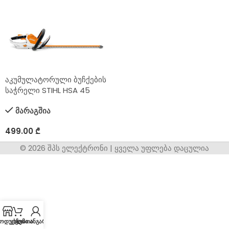
აკუმულატორული ბუჩქების
საჭრელი STIHL HSA 45
მარაგშია
499.00
₾
© 2026 შპს ელექტრონი | ყველა უფლება დაცულია
ოდუქცია
კალათა
ჩემი ანგარიში